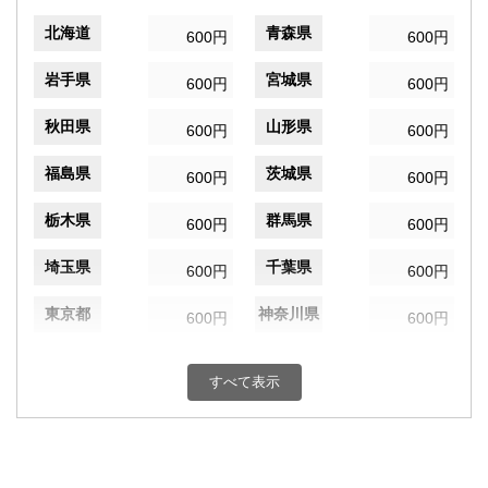
北海道
青森県
600円
600円
岩手県
宮城県
600円
600円
秋田県
山形県
600円
600円
福島県
茨城県
600円
600円
栃木県
群馬県
600円
600円
埼玉県
千葉県
600円
600円
東京都
神奈川県
600円
600円
新潟県
富山県
600円
600円
すべて表示
石川県
福井県
600円
600円
山梨県
長野県
600円
600円