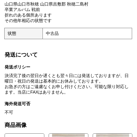
山口県山口市秋穂 山口県吉敷郡 秋穂二島村
卒業アルバム 戦前
折れのある個所あります
その他年相応の状態です
状態
中古品
発送について
発送ポリシー
決済完了後の翌日か遅くとも翌々日には発送しておりますが、日
曜日・祝日の発送は基本的にお休みしております。
お急ぎの方はご遠慮なくお申し付けください。可能な限り対応し
ます。当店にFAXはありません。
海外発送可否
不可
商品画像