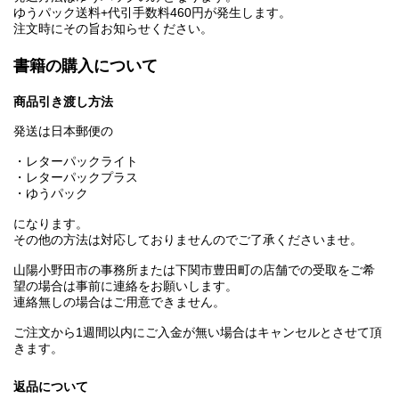
ゆうパック送料+代引手数料460円が発生します。
注文時にその旨お知らせください。
書籍の購入について
商品引き渡し方法
発送は日本郵便の
・レターパックライト
・レターパックプラス
・ゆうパック
になります。
その他の方法は対応しておりませんのでご了承くださいませ。
山陽小野田市の事務所または下関市豊田町の店舗での受取をご希
望の場合は事前に連絡をお願いします。
連絡無しの場合はご用意できません。
ご注文から1週間以内にご入金が無い場合はキャンセルとさせて頂
きます。
返品について