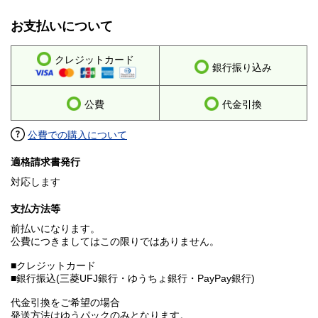
お支払いについて
クレジットカード
銀行振り込み
公費
代金引換
公費での購入について
適格請求書発行
対応します
支払方法等
前払いになります。
公費につきましてはこの限りではありません。
■クレジットカード
■銀行振込(三菱UFJ銀行・ゆうちょ銀行・PayPay銀行)
代金引換をご希望の場合
発送方法はゆうパックのみとなります。