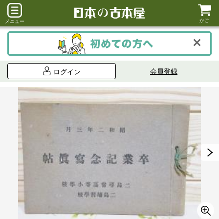
かご
メニュー
会員登録
ログイン