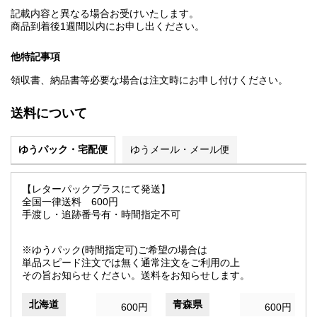
記載内容と異なる場合お受けいたします。
商品到着後1週間以内にお申し出ください。
他特記事項
領収書、納品書等必要な場合は注文時にお申し付けください。
送料について
ゆうパック・宅配便
ゆうメール・メール便
【レターパックプラスにて発送】
全国一律送料 600円
手渡し・追跡番号有・時間指定不可
※ゆうパック(時間指定可)ご希望の場合は
単品スピード注文では無く通常注文をご利用の上
その旨お知らせください。送料をお知らせします。
北海道
青森県
600円
600円