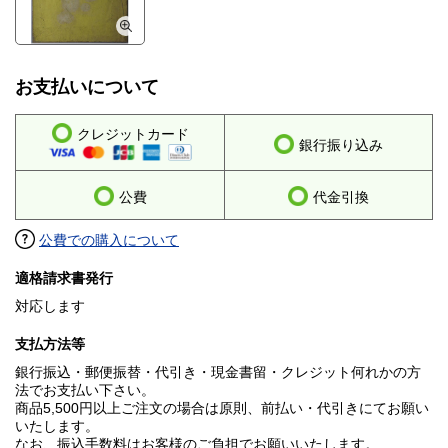
お支払いについて
クレジットカード
銀行振り込み
公費
代金引換
公費での購入について
適格請求書発行
対応します
支払方法等
銀行振込・郵便振替・代引き・現金書留・クレジット何れかの方
法でお支払い下さい。
商品5,500円以上ご注文の場合は原則、前払い・代引きにてお願い
いたします。
なお、振込手数料はお客様のご負担でお願いいたします。