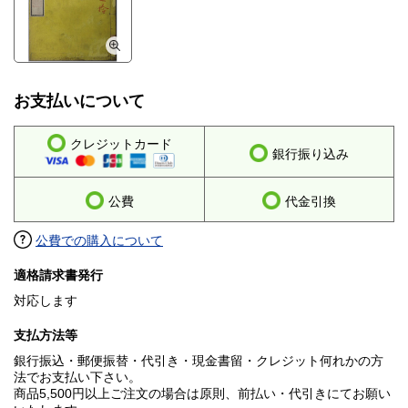
お支払いについて
クレジットカード
銀行振り込み
公費
代金引換
公費での購入について
適格請求書発行
対応します
支払方法等
銀行振込・郵便振替・代引き・現金書留・クレジット何れかの方
法でお支払い下さい。
商品5,500円以上ご注文の場合は原則、前払い・代引きにてお願い