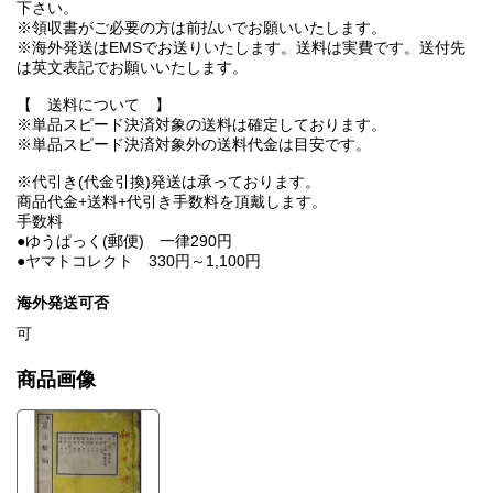
下さい。
※領収書がご必要の方は前払いでお願いいたします。
※海外発送はEMSでお送りいたします。送料は実費です。送付先
は英文表記でお願いいたします。
【 送料について 】
※単品スピード決済対象の送料は確定しております。
※単品スピード決済対象外の送料代金は目安です。
※代引き(代金引換)発送は承っております。
商品代金+送料+代引き手数料を頂戴します。
手数料
●ゆうぱっく(郵便) 一律290円
●ヤマトコレクト 330円～1,100円
海外発送可否
可
商品画像