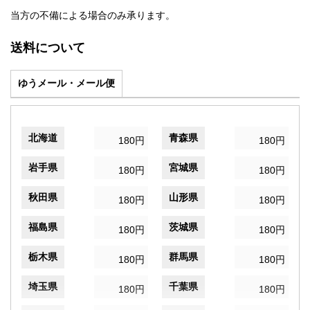
当方の不備による場合のみ承ります。
送料について
ゆうメール・メール便
北海道
青森県
180円
180円
岩手県
宮城県
180円
180円
秋田県
山形県
180円
180円
福島県
茨城県
180円
180円
栃木県
群馬県
180円
180円
埼玉県
千葉県
180円
180円