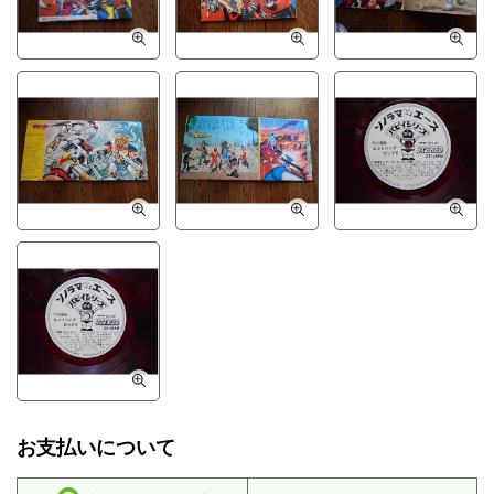
お支払いについて