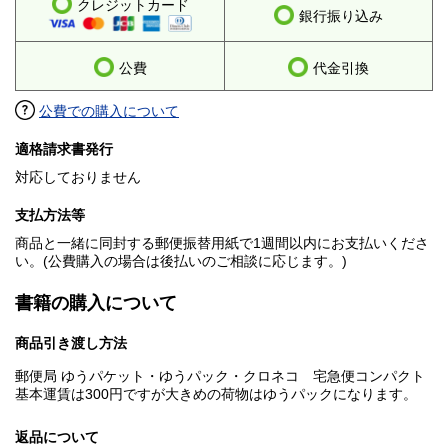
クレジットカード
銀行振り込み
公費
代金引換
公費での購入について
適格請求書発行
対応しておりません
支払方法等
商品と一緒に同封する郵便振替用紙で1週間以内にお支払いくださ
い。(公費購入の場合は後払いのご相談に応じます。)
書籍の購入について
商品引き渡し方法
郵便局 ゆうパケット・ゆうパック・クロネコ 宅急便コンパクト
基本運賃は300円ですが大きめの荷物はゆうパックになります。
返品について