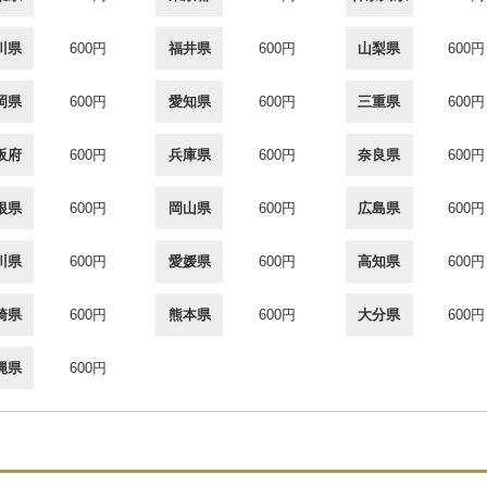
川県
600円
福井県
600円
山梨県
600円
岡県
600円
愛知県
600円
三重県
600円
阪府
600円
兵庫県
600円
奈良県
600円
根県
600円
岡山県
600円
広島県
600円
川県
600円
愛媛県
600円
高知県
600円
崎県
600円
熊本県
600円
大分県
600円
縄県
600円