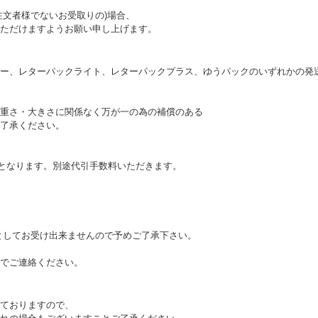
注文者様でないお受取りの)場合、
ただけますようお願い申し上げます。
ー、レターパックライト、レターパックプラス、ゆうパックのいずれかの発
ては、重さ・大きさに関係なく万が一の為の補償のある
了承ください。
りとなります。別途代引手数料いただきます。
としてお受け出来ませんので予めご了承下さい。
でご連絡ください。
ておりますので、