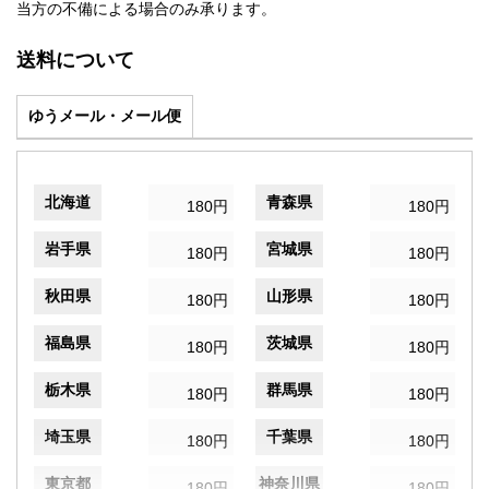
当方の不備による場合のみ承ります。
送料について
ゆうメール・メール便
北海道
青森県
180円
180円
岩手県
宮城県
180円
180円
秋田県
山形県
180円
180円
福島県
茨城県
180円
180円
栃木県
群馬県
180円
180円
埼玉県
千葉県
180円
180円
東京都
神奈川県
180円
180円