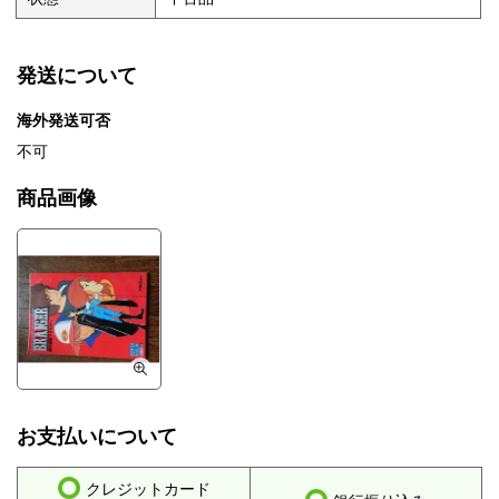
発送について
海外発送可否
不可
商品画像
お支払いについて
クレジットカード