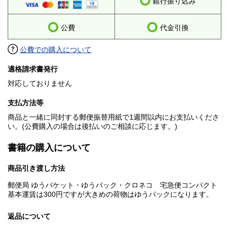
銀行振り込み
公費
代金引換
公費での購入について
適格請求書発行
対応しておりません
支払方法等
商品と一緒に同封する郵便振替用紙で1週間以内にお支払いくださ
い。(公費購入の場合は後払いのご相談に応じます。)
書籍の購入について
商品引き渡し方法
郵便局 ゆうパケット・ゆうパック・クロネコ 宅急便コンパクト
基本運賃は300円ですが大きめの荷物はゆうパックになります。
返品について