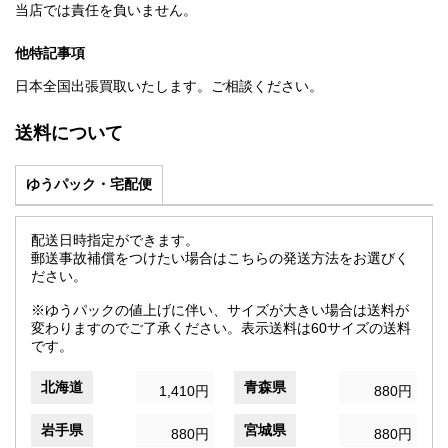
当店では責任を負いません。
他特記事項
日本全国出張買取いたします。ご相談ください。
送料について
ゆうパック・宅配便
配送日時指定ができます。
郵送事故補償をつけたい場合はこちらの発送方法をお選びく
ださい。
※ゆうパックの値上げに伴い、サイズが大きい場合は送料が
変わりますのでご了承ください。表示送料は60サイズの送料
です。
北海道
青森県
1,410円
880円
岩手県
宮城県
880円
880円