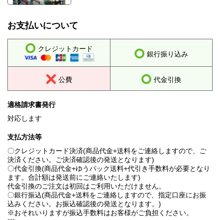
お支払いについて
クレジットカード
銀行振り込み
公費
代金引換
適格請求書発行
対応します
支払方法等
〇クレジットカード決済(商品代金+送料をご連絡しますので、ご
決済ください。ご決済確認後の発送となります)
〇代金引換(商品代金+ゆうパック送料+代引き手数料が必要となり
ます。合計額は発送前にご連絡いたします)
代金引換のご注文は初回はご利用いただけません。
〇銀行振込(商品代金+送料をご連絡しますので、指定口座にお振
込みください。お振込確認後の発送となります。)
※おそれいりますが振込手数料はお客様がご負担ください。