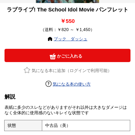
ラブライブ! The School Idol Movie パンフレット
￥550
（送料：￥820 ～ ￥1,450）
ブック ダッシュ
かごに入れる
気になる本に追加（ログインで利用可能）
気になる本の使い方
解説
表紙に多少のスレなどがありますがそれ以外は大きなダメージは
なく全体的に使用感のないキレイな状態です
状態
中古品（美）