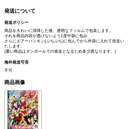
発送について
発送ポリシー
商品をきれいに清掃した後、透明なフィルムで包装します。
それを商品内容が透けないよう1度中袋に包み、
さらにエアーパッキン(ぷちぷち)に包んでから外袋に入れて発送い
たします。
(重い商品はダンボールでの発送となるため多少異なります。)
海外発送可否
不可
商品画像