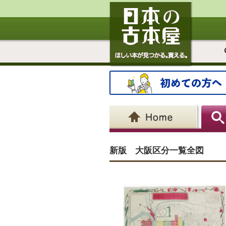
新版 大阪区分一覧全図