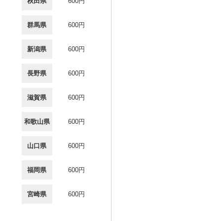
秋田県
600円
群馬県
600円
新潟県
600円
長野県
600円
滋賀県
600円
和歌山県
600円
山口県
600円
福岡県
600円
宮崎県
600円