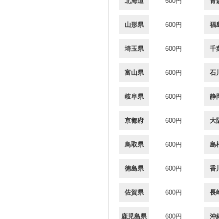
北海道
600円
青
山形県
600円
福
埼玉県
600円
千
富山県
600円
石
岐阜県
600円
静
京都府
600円
大
鳥取県
600円
島
徳島県
600円
香
佐賀県
600円
長
鹿児島県
600円
沖