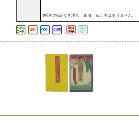
解説に特記なき場合、線引、蔵印等はありません。