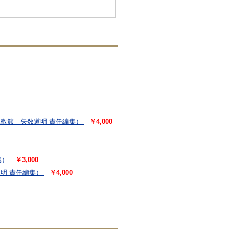
敬節 矢数道明 責任編集）
￥4,000
集）
￥3,000
明 責任編集）
￥4,000