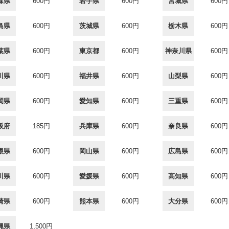
森県
600円
岩手県
600円
宮城県
600円
島県
600円
茨城県
600円
栃木県
600円
葉県
600円
東京都
600円
神奈川県
600円
川県
600円
福井県
600円
山梨県
600円
岡県
600円
愛知県
600円
三重県
600円
阪府
185円
兵庫県
600円
奈良県
600円
根県
600円
岡山県
600円
広島県
600円
川県
600円
愛媛県
600円
高知県
600円
崎県
600円
熊本県
600円
大分県
600円
縄県
1,500円