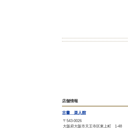
店舗情報
古書 楽人館
〒543-0026
大阪府大阪市天王寺区東上町 1-48