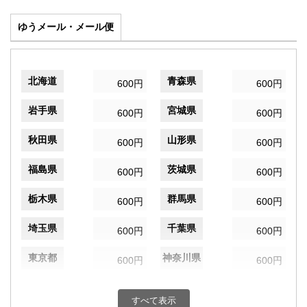
ゆうメール・メール便
北海道
青森県
600円
600円
岩手県
宮城県
600円
600円
秋田県
山形県
600円
600円
福島県
茨城県
600円
600円
栃木県
群馬県
600円
600円
埼玉県
千葉県
600円
600円
東京都
神奈川県
600円
600円
新潟県
富山県
600円
600円
すべて表示