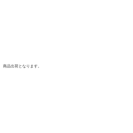
】 商品出荷となります。