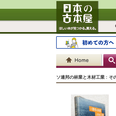
ソ連邦の林業と木材工業 : 