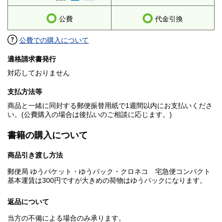
公費
代金引換
公費での購入について
適格請求書発行
対応しておりません
支払方法等
商品と一緒に同封する郵便振替用紙で1週間以内にお支払いくださ
い。(公費購入の場合は後払いのご相談に応じます。)
書籍の購入について
商品引き渡し方法
郵便局 ゆうパケット・ゆうパック・クロネコ 宅急便コンパクト
基本運賃は300円ですが大きめの荷物はゆうパックになります。
返品について
当方の不備による場合のみ承ります。