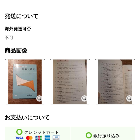
発送について
海外発送可否
不可
商品画像
お支払いについて
クレジットカード
銀行振り込み