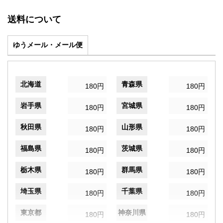
送料について
ゆうメール・メール便
北海道
青森県
180円
180円
岩手県
宮城県
180円
180円
秋田県
山形県
180円
180円
福島県
茨城県
180円
180円
栃木県
群馬県
180円
180円
埼玉県
千葉県
180円
180円
東京都
神奈川県
180円
180円