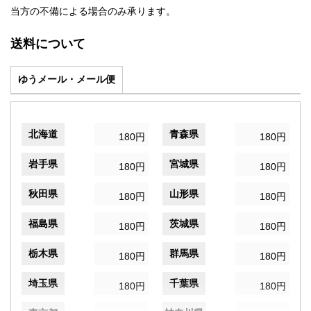
当方の不備による場合のみ承ります。
送料について
ゆうメール・メール便
北海道
青森県
180円
180円
岩手県
宮城県
180円
180円
秋田県
山形県
180円
180円
福島県
茨城県
180円
180円
栃木県
群馬県
180円
180円
埼玉県
千葉県
180円
180円