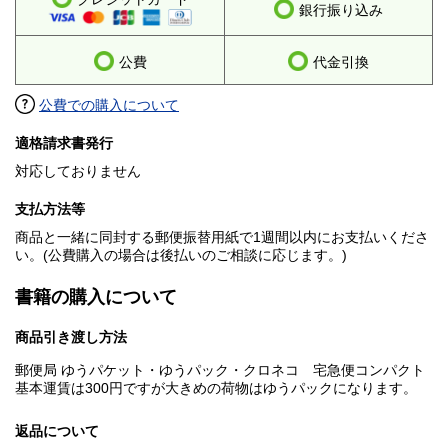
銀行振り込み
公費
代金引換
公費での購入について
適格請求書発行
対応しておりません
支払方法等
商品と一緒に同封する郵便振替用紙で1週間以内にお支払いくださ
い。(公費購入の場合は後払いのご相談に応じます。)
書籍の購入について
商品引き渡し方法
郵便局 ゆうパケット・ゆうパック・クロネコ 宅急便コンパクト
基本運賃は300円ですが大きめの荷物はゆうパックになります。
返品について