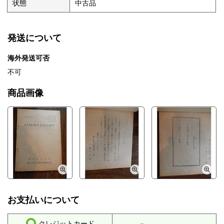
状態
中古品
発送について
海外発送可否
不可
商品画像
お支払いについて
クレジットカード