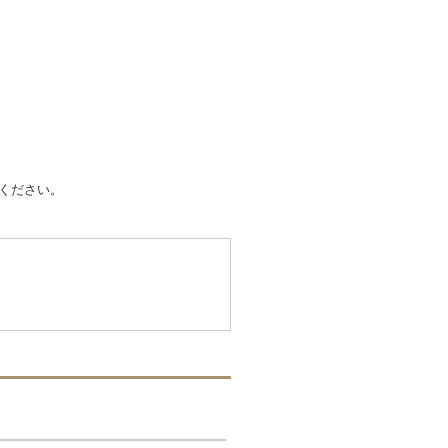
ください。