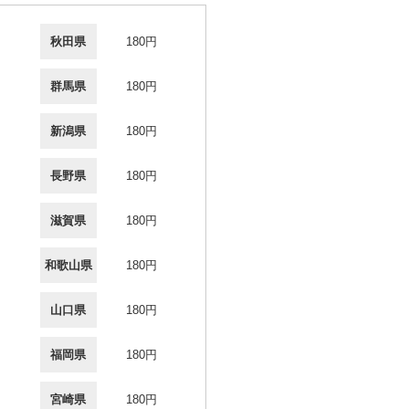
秋田県
180円
群馬県
180円
新潟県
180円
長野県
180円
滋賀県
180円
和歌山県
180円
山口県
180円
福岡県
180円
宮崎県
180円