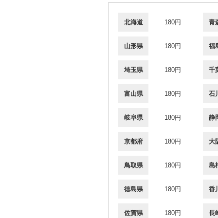
北海道
180円
青
山形県
180円
福
埼玉県
180円
千
富山県
180円
石
岐阜県
180円
静
京都府
180円
大
鳥取県
180円
島
徳島県
180円
香
佐賀県
180円
長