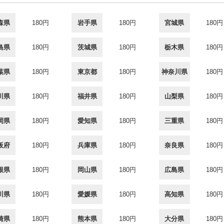
森県
180円
岩手県
180円
宮城県
180円
島県
180円
茨城県
180円
栃木県
180円
葉県
180円
東京都
180円
神奈川県
180円
川県
180円
福井県
180円
山梨県
180円
岡県
180円
愛知県
180円
三重県
180円
阪府
180円
兵庫県
180円
奈良県
180円
根県
180円
岡山県
180円
広島県
180円
川県
180円
愛媛県
180円
高知県
180円
崎県
180円
熊本県
180円
大分県
180円