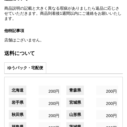
商品説明の記載と大きく異なる瑕疵がありましたら返品に応じさ
せていただきます。商品到着後1週間以内にご連絡をお願いいたし
ます。
他特記事項
店舗はございません。
送料について
ゆうパック・宅配便
北海道
青森県
200円
200円
岩手県
宮城県
200円
200円
秋田県
山形県
200円
200円
福島県
茨城県