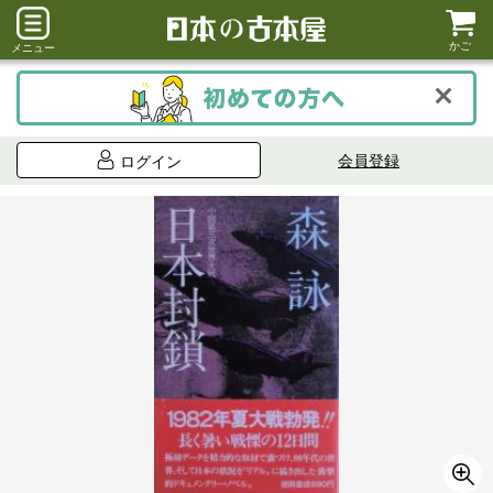
かご
メニュー
会員登録
ログイン