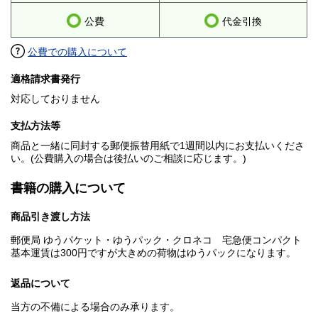
公費
代金引換
公費での購入について
適格請求書発行
対応しておりません
支払方法等
商品と一緒に同封する郵便振替用紙で1週間以内にお支払いくださ
い。(公費購入の場合は後払いのご相談に応じます。)
書籍の購入について
商品引き渡し方法
郵便局 ゆうパケット・ゆうパック・クロネコ 宅急便コンパクト
基本運賃は300円ですが大きめの荷物はゆうパックになります。
返品について
当方の不備による場合のみ承ります。