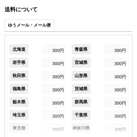
送料について
ゆうメール・メール便
北海道
青森県
300円
300円
岩手県
宮城県
300円
300円
秋田県
山形県
300円
300円
福島県
茨城県
300円
300円
栃木県
群馬県
300円
300円
埼玉県
千葉県
300円
300円
東京都
神奈川県
300円
300円