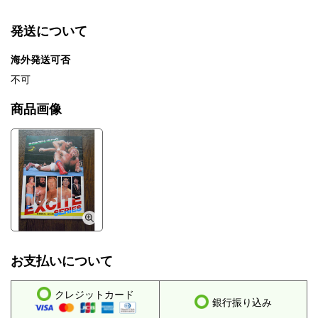
発送について
海外発送可否
不可
商品画像
お支払いについて
クレジットカード
銀行振り込み