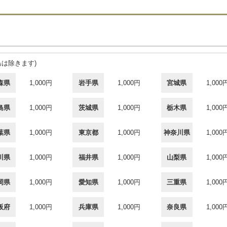
島は除きます)
森県
1,000円
岩手県
1,000円
宮城県
1,000
島県
1,000円
茨城県
1,000円
栃木県
1,000
葉県
1,000円
東京都
1,000円
神奈川県
1,000
川県
1,000円
福井県
1,000円
山梨県
1,000
岡県
1,000円
愛知県
1,000円
三重県
1,000
阪府
1,000円
兵庫県
1,000円
奈良県
1,000