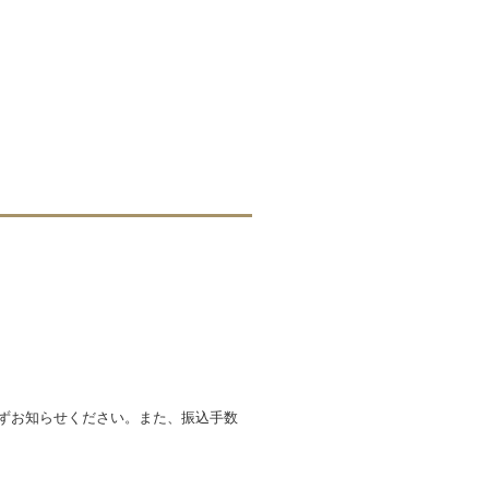
必ずお知らせください。また、振込手数