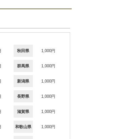
円
秋田県
1,000円
円
群馬県
1,000円
円
新潟県
1,000円
円
長野県
1,000円
円
滋賀県
1,000円
円
和歌山県
1,000円