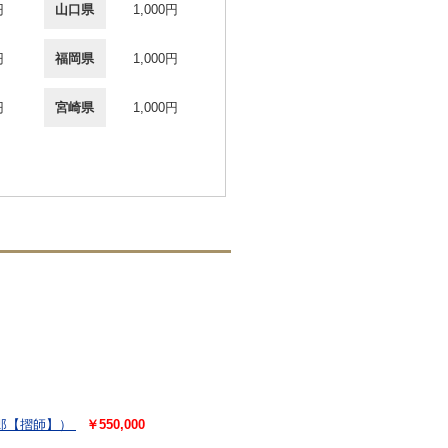
円
山口県
1,000円
円
福岡県
1,000円
円
宮崎県
1,000円
郎【摺師】）
￥550,000