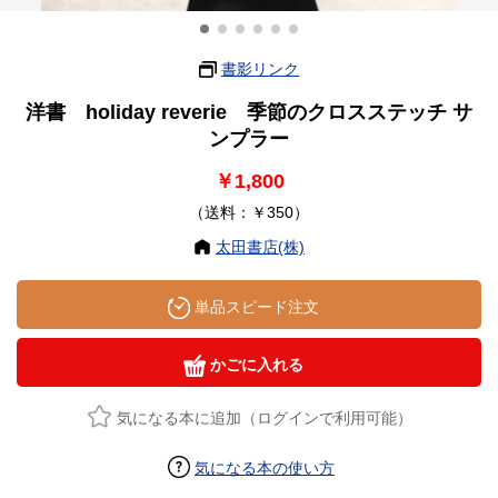
書影リンク
洋書 holiday reverie 季節のクロスステッチ サ
ンプラー
￥1,800
（送料：￥350）
太田書店(株)
単品スピード注文
かごに入れる
気になる本に追加（ログインで利用可能）
気になる本の使い方