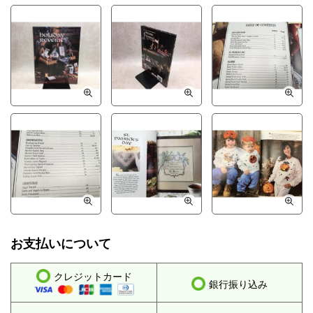
お支払いについて
クレジットカード
銀行振り込み