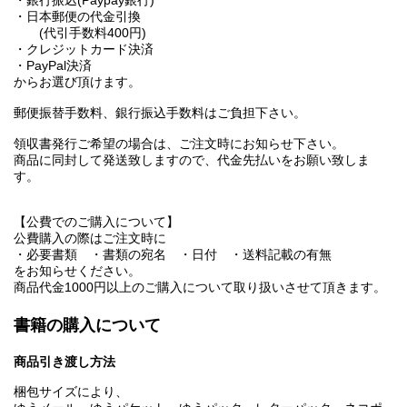
・日本郵便の代金引換
(代引手数料400円)
・クレジットカード決済
・PayPal決済
からお選び頂けます。
郵便振替手数料、銀行振込手数料はご負担下さい。
領収書発行ご希望の場合は、ご注文時にお知らせ下さい。
商品に同封して発送致しますので、代金先払いをお願い致しま
す。
【公費でのご購入について】
公費購入の際はご注文時に
・必要書類 ・書類の宛名 ・日付 ・送料記載の有無
をお知らせください。
商品代金1000円以上のご購入について取り扱いさせて頂きます。
書籍の購入について
商品引き渡し方法
梱包サイズにより、