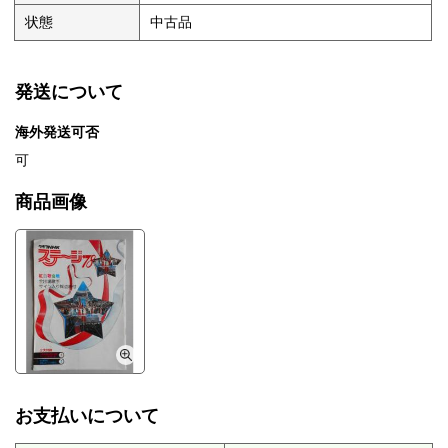
状態
中古品
発送について
海外発送可否
可
商品画像
お支払いについて