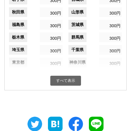
300円
300円
秋田県
山形県
300円
300円
福島県
茨城県
300円
300円
栃木県
群馬県
300円
300円
埼玉県
千葉県
300円
300円
東京都
神奈川県
300円
300円
新潟県
富山県
300円
300円
すべて表示
石川県
福井県
300円
300円
山梨県
長野県
300円
300円
岐阜県
静岡県
300円
300円
愛知県
三重県
300円
300円