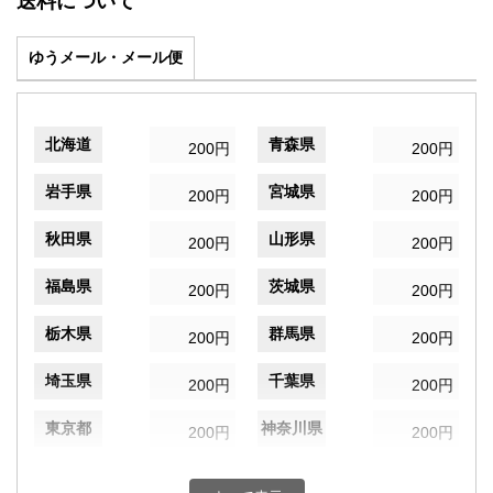
送料について
ゆうメール・メール便
北海道
青森県
200円
200円
岩手県
宮城県
200円
200円
秋田県
山形県
200円
200円
福島県
茨城県
200円
200円
栃木県
群馬県
200円
200円
埼玉県
千葉県
200円
200円
東京都
神奈川県
200円
200円
新潟県
富山県
200円
200円