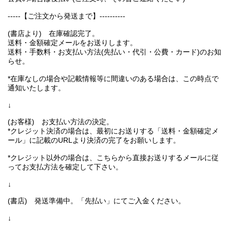
-----【ご注文から発送まで】----------
(書店より) 在庫確認完了。
送料・金額確定メールをお送りします。
送料・手数料・お支払い方法(先払い・代引・公費・カード)のお知
らせ。
*在庫なしの場合や記載情報等に間違いのある場合は、この時点で
通知いたします。
↓
(お客様) お支払い方法の決定。
*クレジット決済の場合は、最初にお送りする「送料・金額確定メ
ール」に記載のURLより決済の完了をお願いします。
*クレジット以外の場合は、こちらから直接お送りするメールに従
ってお支払方法を確定して下さい。
↓
(書店) 発送準備中。「先払い」にてご入金ください。
↓