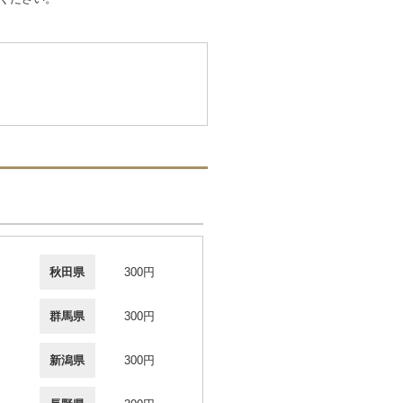
秋田県
300円
群馬県
300円
新潟県
300円