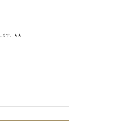
します。★★