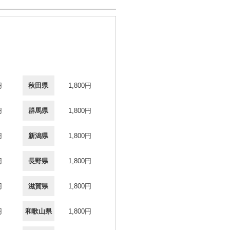
円
秋田県
1,800円
円
群馬県
1,800円
円
新潟県
1,800円
円
長野県
1,800円
円
滋賀県
1,800円
円
和歌山県
1,800円