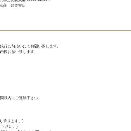
籍商 頭突書店
銀行に前払いにてお願い致します。
内後お願い致します。
間以内にご連絡下さい。
り承ります。)
下さい。)