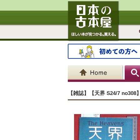
【雑誌】【天界 S24/7 no