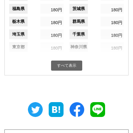
福島県
茨城県
180円
180円
栃木県
群馬県
180円
180円
埼玉県
千葉県
180円
180円
東京都
神奈川県
180円
180円
新潟県
富山県
180円
180円
すべて表示
石川県
福井県
180円
180円
山梨県
長野県
180円
180円
岐阜県
静岡県
180円
180円
愛知県
三重県
180円
180円
滋賀県
京都府
180円
180円