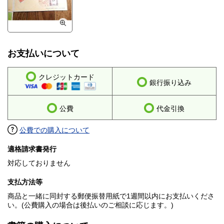
お支払いについて
クレジットカード
銀行振り込み
公費
代金引換
公費での購入について
適格請求書発行
対応しておりません
支払方法等
商品と一緒に同封する郵便振替用紙で1週間以内にお支払いくださ
い。(公費購入の場合は後払いのご相談に応じます。)