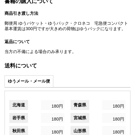
書籍の購入について
商品引き渡し方法
郵便局 ゆうパケット・ゆうパック・クロネコ 宅急便コンパクト
基本運賃は300円ですが大きめの荷物はゆうパックになります。
返品について
当方の不備による場合のみ承ります。
送料について
ゆうメール・メール便
北海道
青森県
180円
180円
岩手県
宮城県
180円
180円
秋田県
山形県
180円
180円