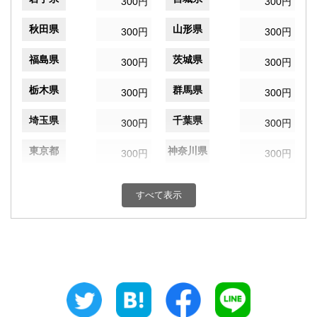
300円
300円
秋田県
山形県
300円
300円
福島県
茨城県
300円
300円
栃木県
群馬県
300円
300円
埼玉県
千葉県
300円
300円
東京都
神奈川県
300円
300円
新潟県
富山県
300円
300円
すべて表示
石川県
福井県
300円
300円
山梨県
長野県
300円
300円
岐阜県
静岡県
300円
300円
愛知県
三重県
300円
300円