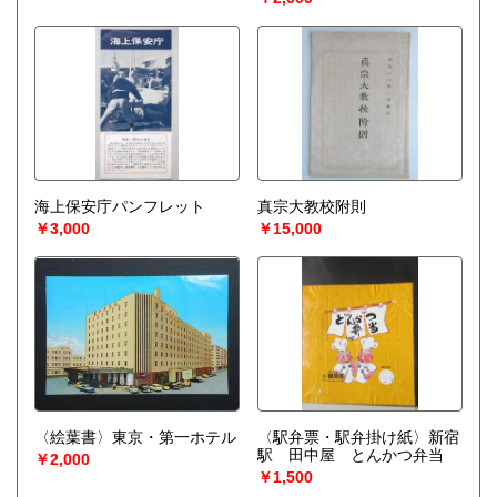
海上保安庁パンフレット
真宗大教校附則
￥3,000
￥15,000
〈絵葉書〉東京・第一ホテル
〈駅弁票・駅弁掛け紙〉新宿
駅 田中屋 とんかつ弁当
￥2,000
￥1,500