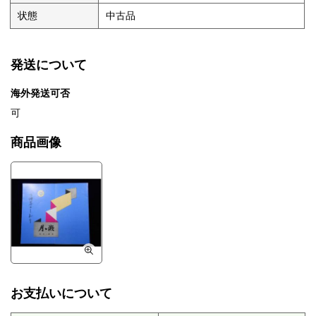
状態
中古品
発送について
海外発送可否
可
商品画像
お支払いについて