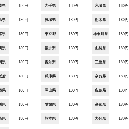
森県
180円
岩手県
180円
宮城県
180円
島県
180円
茨城県
180円
栃木県
180円
葉県
180円
東京都
180円
神奈川県
180円
川県
180円
福井県
180円
山梨県
180円
岡県
180円
愛知県
180円
三重県
180円
阪府
180円
兵庫県
180円
奈良県
180円
根県
180円
岡山県
180円
広島県
180円
川県
180円
愛媛県
180円
高知県
180円
崎県
180円
熊本県
180円
大分県
180円