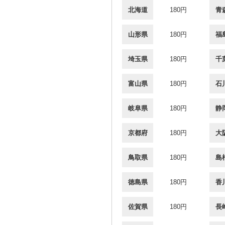
北海道
180円
青
山形県
180円
福
埼玉県
180円
千
富山県
180円
石
岐阜県
180円
静
京都府
180円
大
鳥取県
180円
島
徳島県
180円
香
佐賀県
180円
長