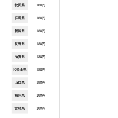
秋田県
180円
群馬県
180円
新潟県
180円
長野県
180円
滋賀県
180円
和歌山県
180円
山口県
180円
福岡県
180円
宮崎県
180円