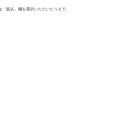
は「振込」欄を選択いただいたうえで、