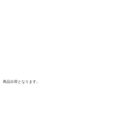
】 商品出荷となります。