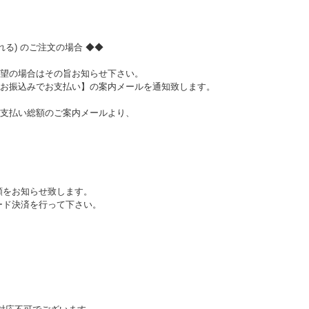
る) のご注文の場合 ◆◆
望の場合はその旨お知らせ下さい。
お振込みでお支払い】の案内メールを通知致します。
支払い総額のご案内メールより、
額をお知らせ致します。
ード決済を行って下さい。
。