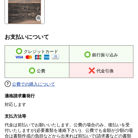
お支払いについて
クレジットカード
銀行振り込み
公費
代金引換
公費での購入について
適格請求書発行
対応します
支払方法等
代金は前払いでお願いいたします。公費の場合のみ、後払いを受
付いたしますが(必要書類を連絡下さい)、公費でも金額が少額の場
合は書類作成の負担などから出来れば前払いで(請求書などの書類