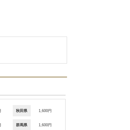
円
秋田県
1,600円
円
群馬県
1,600円