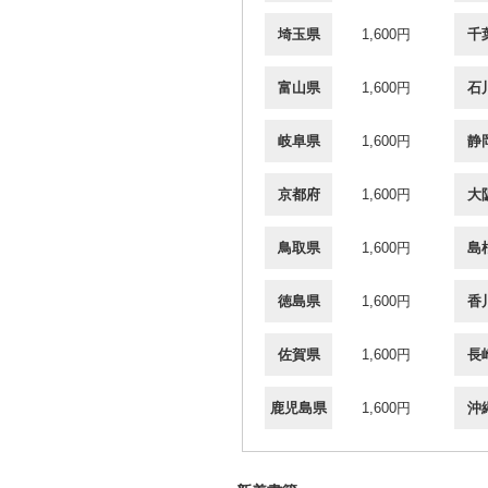
埼玉県
1,600円
千
富山県
1,600円
石
岐阜県
1,600円
静
京都府
1,600円
大
鳥取県
1,600円
島
徳島県
1,600円
香
佐賀県
1,600円
長
鹿児島県
1,600円
沖