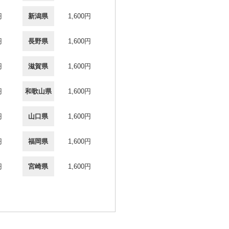
円
新潟県
1,600円
円
長野県
1,600円
円
滋賀県
1,600円
円
和歌山県
1,600円
円
山口県
1,600円
円
福岡県
1,600円
円
宮崎県
1,600円