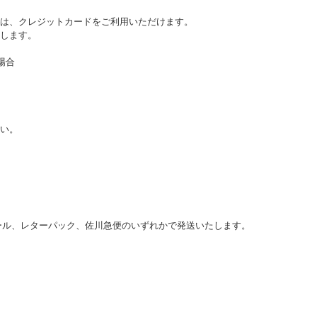
は、クレジットカードをご利用いただけます。
します。
場合
さい。
メール、レターパック、佐川急便のいずれかで発送いたします。