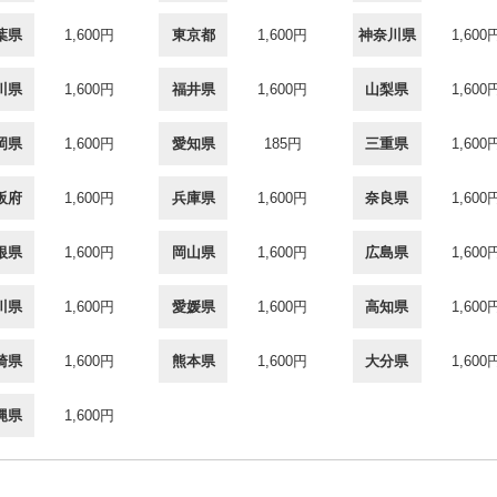
葉県
1,600円
東京都
1,600円
神奈川県
1,600
川県
1,600円
福井県
1,600円
山梨県
1,600
岡県
1,600円
愛知県
185円
三重県
1,600
阪府
1,600円
兵庫県
1,600円
奈良県
1,600
根県
1,600円
岡山県
1,600円
広島県
1,600
川県
1,600円
愛媛県
1,600円
高知県
1,600
崎県
1,600円
熊本県
1,600円
大分県
1,600
縄県
1,600円