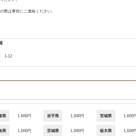
の際は事前にご連絡ください。
報
 1-12
合
森県
1,600円
岩手県
1,600円
宮城県
1,600
島県
1,600円
茨城県
1,600円
栃木県
1,600