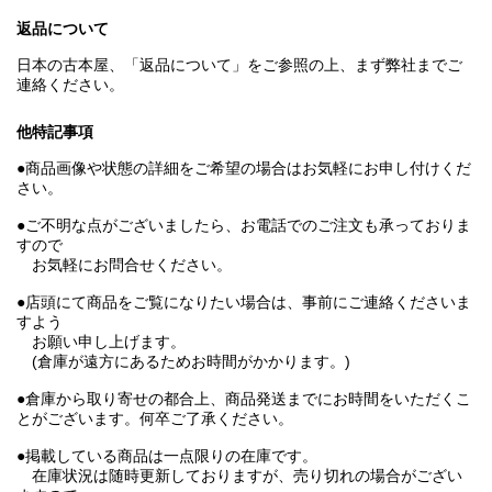
返品について
日本の古本屋、「返品について」をご参照の上、まず弊社までご
連絡ください。
他特記事項
●商品画像や状態の詳細をご希望の場合はお気軽にお申し付けくだ
さい。
●ご不明な点がございましたら、お電話でのご注文も承っておりま
すので
お気軽にお問合せください。
●店頭にて商品をご覧になりたい場合は、事前にご連絡くださいま
すよう
お願い申し上げます。
(倉庫が遠方にあるためお時間がかかります。)
●倉庫から取り寄せの都合上、商品発送までにお時間をいただくこ
とがございます。何卒ご了承ください。
●掲載している商品は一点限りの在庫です。
在庫状況は随時更新しておりますが、売り切れの場合がござい