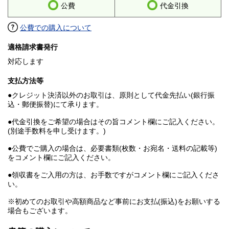
公費
代金引換
公費での購入について
適格請求書発行
対応します
支払方法等
●クレジット決済以外のお取引は、原則として代金先払い(銀行振
込・郵便振替)にて承ります。
●代金引換をご希望の場合はその旨コメント欄にご記入ください。
(別途手数料を申し受けます。)
●公費でご購入の場合は、必要書類(枚数・お宛名・送料の記載等)
をコメント欄にご記入ください。
●領収書をご入用の方は、お手数ですがコメント欄にご記入くださ
い。
※初めてのお取引や高額商品など事前にお支払(振込)をお願いする
場合もございます。