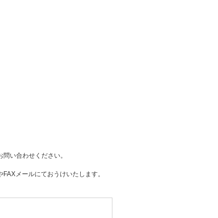
お問い合わせください。
FAXメールにておうけいたします。