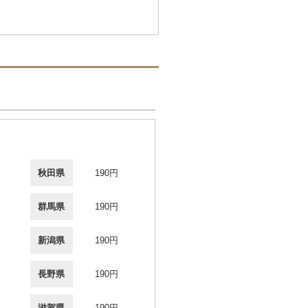
秋田県
190円
群馬県
190円
新潟県
190円
長野県
190円
滋賀県
190円