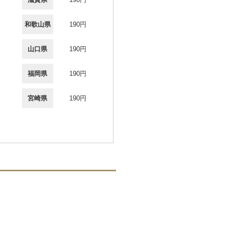
和歌山県
190円
山口県
190円
福岡県
190円
宮崎県
190円