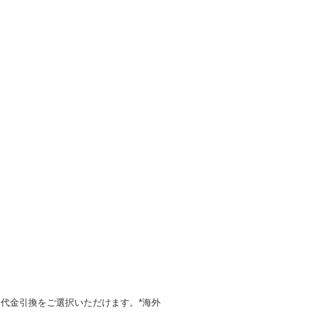
代金引換をご選択いただけます。*海外