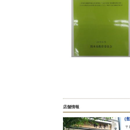
店舗情報
(
〒8