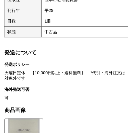
刊行年
平29
冊数
1冊
状態
中古品
発送について
発送ポリシー
火曜日定休 【10,000円以上・送料無料】 *代引・海外注文は
対象外です
海外発送可否
可
商品画像