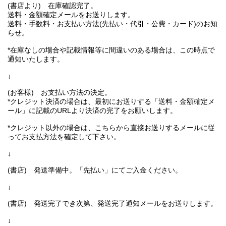
(書店より) 在庫確認完了。
送料・金額確定メールをお送りします。
送料・手数料・お支払い方法(先払い・代引・公費・カード)のお知
らせ。
*在庫なしの場合や記載情報等に間違いのある場合は、この時点で
通知いたします。
↓
(お客様) お支払い方法の決定。
*クレジット決済の場合は、最初にお送りする「送料・金額確定メ
ール」に記載のURLより決済の完了をお願いします。
*クレジット以外の場合は、こちらから直接お送りするメールに従
ってお支払方法を確定して下さい。
↓
(書店) 発送準備中。「先払い」にてご入金ください。
↓
(書店) 発送完了でき次第、発送完了通知メールをお送りします。
↓