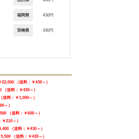
福岡県
430円
宮崎県
430円
￥22,000 （送料：￥430～）
00 （送料：￥430～）
0 （送料：￥1,000～）
000～）
,500 （送料：￥600～）
料：￥210～）
4,400 （送料：￥430～）
5,500 （送料：￥430～）