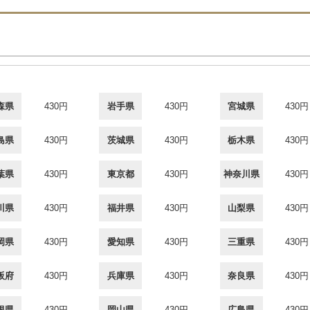
森県
430円
岩手県
430円
宮城県
430円
島県
430円
茨城県
430円
栃木県
430円
葉県
430円
東京都
430円
神奈川県
430円
川県
430円
福井県
430円
山梨県
430円
岡県
430円
愛知県
430円
三重県
430円
阪府
430円
兵庫県
430円
奈良県
430円
根県
430円
岡山県
430円
広島県
430円