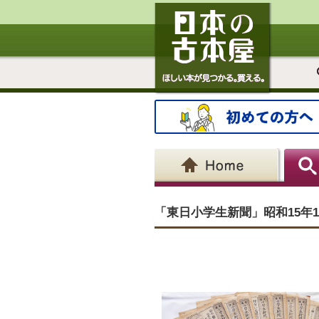
「東日小学生新聞」昭和15年