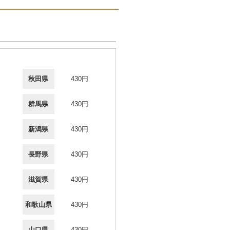
秋田県
430円
群馬県
430円
新潟県
430円
長野県
430円
滋賀県
430円
和歌山県
430円
山口県
430円