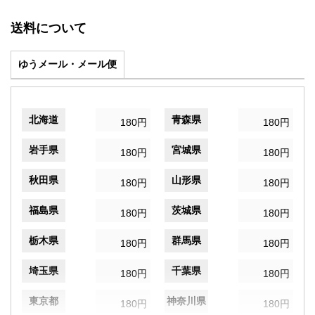
送料について
ゆうメール・メール便
北海道
青森県
180円
180円
岩手県
宮城県
180円
180円
秋田県
山形県
180円
180円
福島県
茨城県
180円
180円
栃木県
群馬県
180円
180円
埼玉県
千葉県
180円
180円
東京都
神奈川県
180円
180円