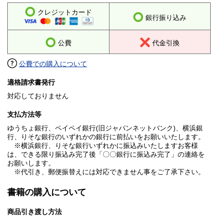
クレジットカード
銀行振り込み
公費
代金引換
公費での購入について
適格請求書発行
対応しておりません
支払方法等
ゆうちょ銀行、ペイペイ銀行(旧ジャパンネットバンク)、横浜銀
行、りそな銀行のいずれかの銀行に前払いをお願いいたします。
※横浜銀行、りそな銀行いずれかに振込みいたしますお客様
は、できる限り振込み完了後「〇〇銀行に振込み完了」の連絡を
お願いします。
※代引き、郵便振替えには対応できません事をご了承下さい。
書籍の購入について
商品引き渡し方法