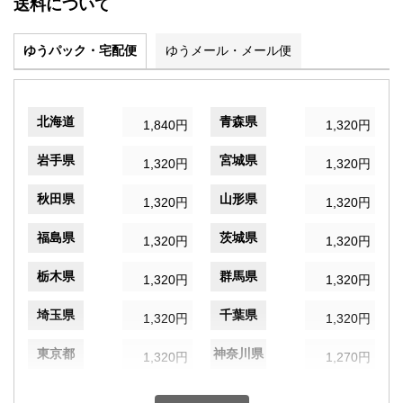
送料について
ゆうパック・宅配便
ゆうメール・メール便
北海道
青森県
1,840円
1,320円
岩手県
宮城県
1,320円
1,320円
秋田県
山形県
1,320円
1,320円
福島県
茨城県
1,320円
1,320円
栃木県
群馬県
1,320円
1,320円
埼玉県
千葉県
1,320円
1,320円
東京都
神奈川県
1,320円
1,270円
新潟県
富山県
1,320円
1,320円