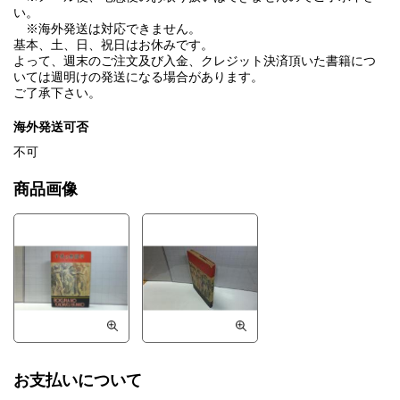
い。
※海外発送は対応できません。
基本、土、日、祝日はお休みです。
よって、週末のご注文及び入金、クレジット決済頂いた書籍につ
いては週明けの発送になる場合があります。
ご了承下さい。
海外発送可否
不可
商品画像
お支払いについて