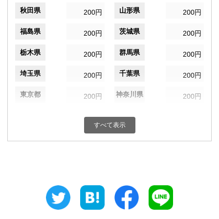
秋田県
山形県
200円
200円
福島県
茨城県
200円
200円
栃木県
群馬県
200円
200円
埼玉県
千葉県
200円
200円
東京都
神奈川県
200円
200円
新潟県
富山県
200円
200円
すべて表示
石川県
福井県
200円
200円
山梨県
長野県
200円
200円
岐阜県
静岡県
200円
200円
愛知県
三重県
200円
200円