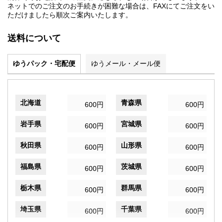
ネットでのご注文のお手続きが困難な場合は、FAXにてご注文をい
ただけましたら順次ご案内いたします。
送料について
ゆうパック・宅配便
ゆうメール・メール便
北海道
青森県
600円
600円
岩手県
宮城県
600円
600円
秋田県
山形県
600円
600円
福島県
茨城県
600円
600円
栃木県
群馬県
600円
600円
埼玉県
千葉県
600円
600円