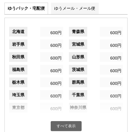
ゆうパック・宅配便
ゆうメール・メール便
北海道
青森県
600円
600円
岩手県
宮城県
600円
600円
秋田県
山形県
600円
600円
福島県
茨城県
600円
600円
栃木県
群馬県
600円
600円
埼玉県
千葉県
600円
600円
東京都
神奈川県
600円
600円
新潟県
富山県
600円
600円
すべて表示