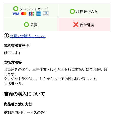
クレジットカード
銀行振り込み
公費
代金引換
公費での購入について
適格請求書発行
対応します
支払方法等
お振込みの場合、三井住友・ゆうちょ銀行に前払いにてお願い致
します。
クレジット決済は、こちらからのご案内後お願い致します。
※代引不可。
書籍の購入について
商品引き渡し方法
※郵送(郵便サービスのみ)