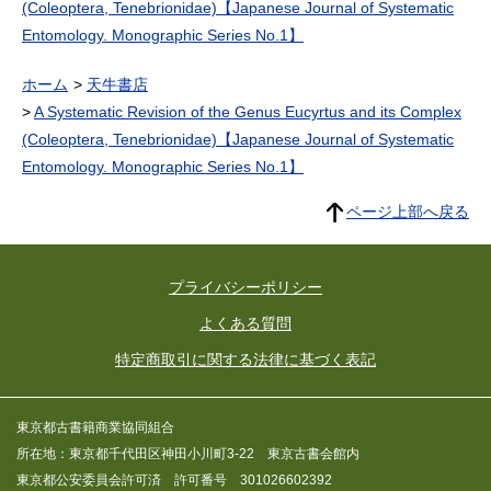
(Coleoptera, Tenebrionidae)【Japanese Journal of Systematic
Entomology. Monographic Series No.1】
ホーム
天牛書店
A Systematic Revision of the Genus Eucyrtus and its Complex
(Coleoptera, Tenebrionidae)【Japanese Journal of Systematic
Entomology. Monographic Series No.1】
ページ上部へ戻る
プライバシーポリシー
よくある質問
特定商取引に関する法律に基づく表記
東京都古書籍商業協同組合
所在地：東京都千代田区神田小川町3-22 東京古書会館内
東京都公安委員会許可済 許可番号 301026602392