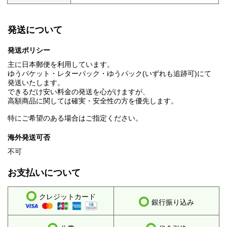
発送について
発送ポリシー
主に日本郵便を利用しています。
ゆうパケット・レターパック・ゆうパック(いずれも追跡可)にて
発送いたします。
できるだけ安い料金の発送を心がけますが、
高額商品に関しては確実・安全性の方を優先します。
特にご希望のある場合はご指定ください。
海外発送可否
不可
お支払いについて
クレジットカード
銀行振り込み