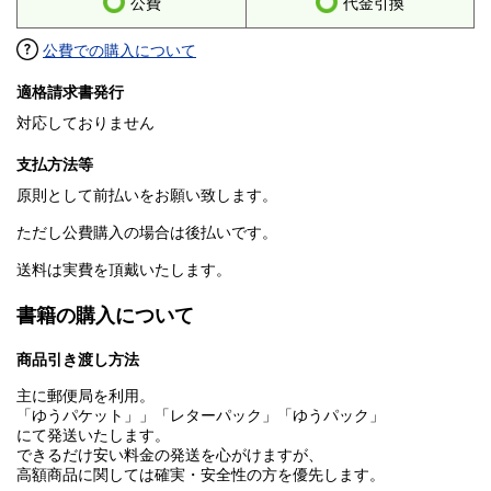
公費
代金引換
公費での購入について
適格請求書発行
対応しておりません
支払方法等
原則として前払いをお願い致します。
ただし公費購入の場合は後払いです。
送料は実費を頂戴いたします。
書籍の購入について
商品引き渡し方法
主に郵便局を利用。
「ゆうパケット」」「レターパック」「ゆうパック」
にて発送いたします。
できるだけ安い料金の発送を心がけますが、
高額商品に関しては確実・安全性の方を優先します。