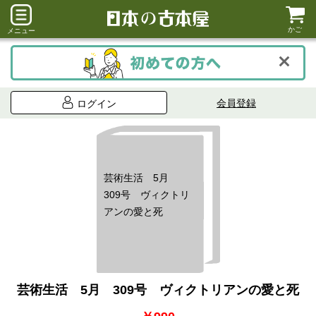
かご
メニュー
会員登録
ログイン
芸術生活 5月
309号 ヴィクトリ
アンの愛と死
芸術生活 5月 309号 ヴィクトリアンの愛と死