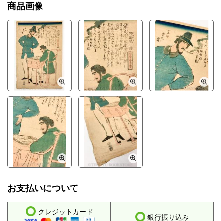
商品画像
お支払いについて
クレジットカード
銀行振り込み