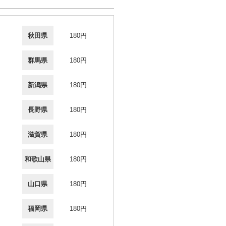
秋田県
180円
群馬県
180円
新潟県
180円
長野県
180円
滋賀県
180円
和歌山県
180円
山口県
180円
福岡県
180円