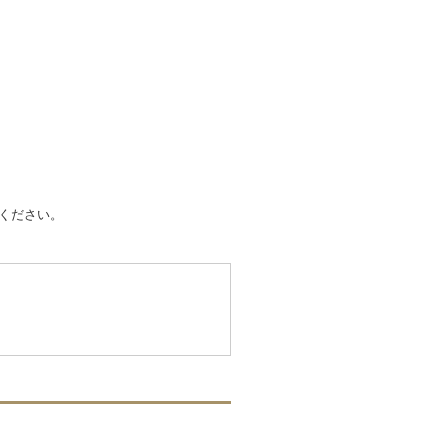
ください。