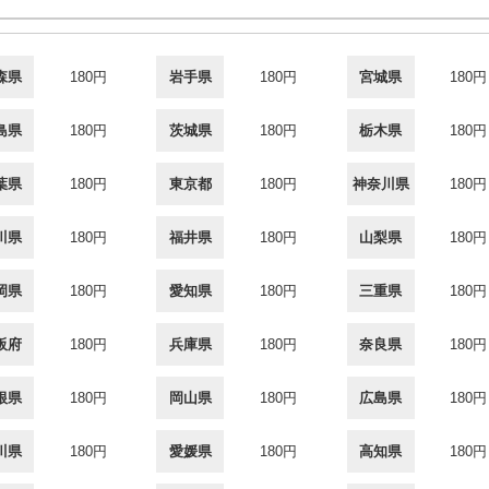
森県
180円
岩手県
180円
宮城県
180円
島県
180円
茨城県
180円
栃木県
180円
葉県
180円
東京都
180円
神奈川県
180円
川県
180円
福井県
180円
山梨県
180円
岡県
180円
愛知県
180円
三重県
180円
阪府
180円
兵庫県
180円
奈良県
180円
根県
180円
岡山県
180円
広島県
180円
川県
180円
愛媛県
180円
高知県
180円