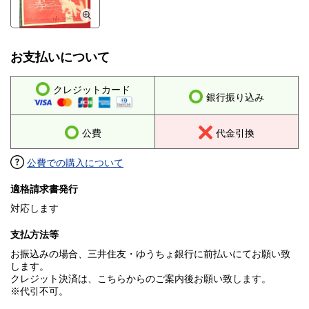
お支払いについて
クレジットカード
銀行振り込み
公費
代金引換
公費での購入について
適格請求書発行
対応します
支払方法等
お振込みの場合、三井住友・ゆうちょ銀行に前払いにてお願い致
します。
クレジット決済は、こちらからのご案内後お願い致します。
※代引不可。