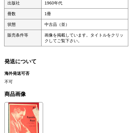
出版社
1960年代
冊数
1冊
状態
中古品（並）
販売条件等
画像を掲載しています。タイトルをクリッ
クしてご覧下さい。
発送について
海外発送可否
不可
商品画像