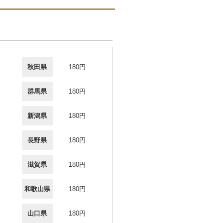
秋田県
180円
群馬県
180円
新潟県
180円
長野県
180円
滋賀県
180円
和歌山県
180円
山口県
180円