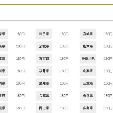
森県
180円
岩手県
180円
宮城県
180円
島県
180円
茨城県
180円
栃木県
180円
葉県
180円
東京都
180円
神奈川県
180円
川県
180円
福井県
180円
山梨県
180円
岡県
180円
愛知県
180円
三重県
180円
阪府
180円
兵庫県
180円
奈良県
180円
根県
180円
岡山県
180円
広島県
180円