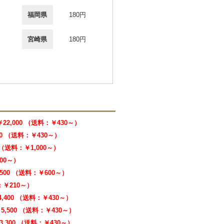
福岡県
180円
宮崎県
180円
￥22,000 （送料：￥430～）
00 （送料：￥430～）
0 （送料：￥1,000～）
000～）
,500 （送料：￥600～）
料：￥210～）
4,400 （送料：￥430～）
5,500 （送料：￥430～）
3,300 （送料：￥430～）