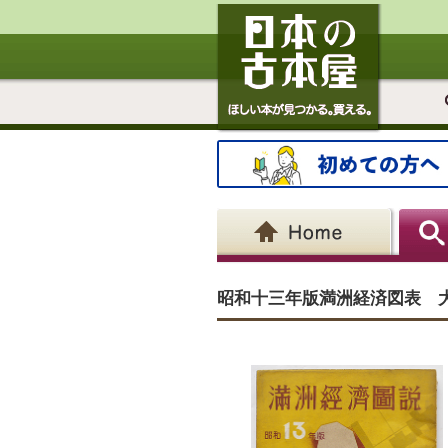
昭和十三年版満洲経済図表 大