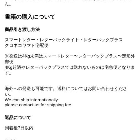
ん。
書籍の購入について
商品引き渡し方法
スマートレター・レターパックライト・レターパックプラス
クロネコヤマト宅配便
※発送は4Kg未満はスマートレター〜レターパックプラス〜定形外
郵便
4Kg超過やレターパックプラスでは送れないものは宅急便となりま
す。
海外への発送も可能です。送料についてはお問い合わせくださ
い。
We can ship internationally
please contact us for shipping fee.
返品について
到着後7日以内