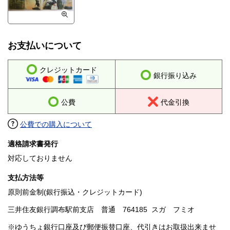
お支払いについて
クレジットカード
銀行振り込み
公費
代金引換
公費での購入について
適格請求書発行
対応しておりません
支払方法等
原則前金制(銀行振込・クレジットカード)
三井住友銀行調布駅前支店 普通 764185 スガ フミオ
※ゆうちょ銀行口座及び郵便振替口座、代引きはお取扱出来ませ