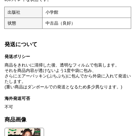
出版社
小学館
状態
中古品（良好）
発送について
発送ポリシー
商品をきれいに清掃した後、透明なフィルムで包装します。
それを商品内容が透けないよう1度中袋に包み、
さらにエアーパッキン(ぷちぷち)に包んでから外袋に入れて発送い
たします。
(重い商品はダンボールでの発送となるため多少異なります。)
海外発送可否
不可
商品画像