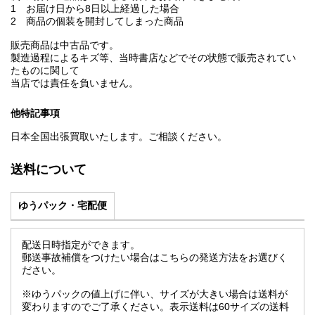
1 お届け日から8日以上経過した場合
2 商品の個装を開封してしまった商品
販売商品は中古品です。
製造過程によるキズ等、当時書店などでその状態で販売されてい
たものに関して
当店では責任を負いません。
他特記事項
日本全国出張買取いたします。ご相談ください。
送料について
ゆうパック・宅配便
配送日時指定ができます。
郵送事故補償をつけたい場合はこちらの発送方法をお選びく
ださい。
※ゆうパックの値上げに伴い、サイズが大きい場合は送料が
変わりますのでご了承ください。表示送料は60サイズの送料