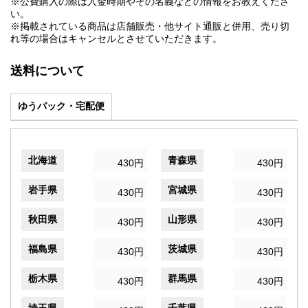
※公費購入の際は入金時期やその名義などの情報をお教えくださ
い。
※掲載されている商品は店舗販売・他サイト通販と併用、売り切
れ等の場合はキャンセルとさせていただきます。
送料について
ゆうパック・宅配便
北海道
青森県
430円
430円
岩手県
宮城県
430円
430円
秋田県
山形県
430円
430円
福島県
茨城県
430円
430円
栃木県
群馬県
430円
430円