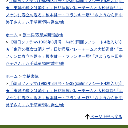
【朝日ソノラマ/1963年3月号・№39(両面ソノシート4枚入り)】
★「東洋の魔女は消えず」日紡貝塚バレーチームと大松監督/「エ
ノケンに春立ち返る」榎本健一・フランキー堺/「さようなら田中
路子さん」八千草薫/岡村喬生/他
ホーム
旗一兵/表紙=和田誠/他
【朝日ソノラマ/1963年3月号・№39(両面ソノシート4枚入り)】
★「東洋の魔女は消えず」日紡貝塚バレーチームと大松監督/「エ
ノケンに春立ち返る」榎本健一・フランキー堺/「さようなら田中
路子さん」八千草薫/岡村喬生/他
ホーム
文献書院
【朝日ソノラマ/1963年3月号・№39(両面ソノシート4枚入り)】
★「東洋の魔女は消えず」日紡貝塚バレーチームと大松監督/「エ
ノケンに春立ち返る」榎本健一・フランキー堺/「さようなら田中
路子さん」八千草薫/岡村喬生/他
ページ上部へ戻る