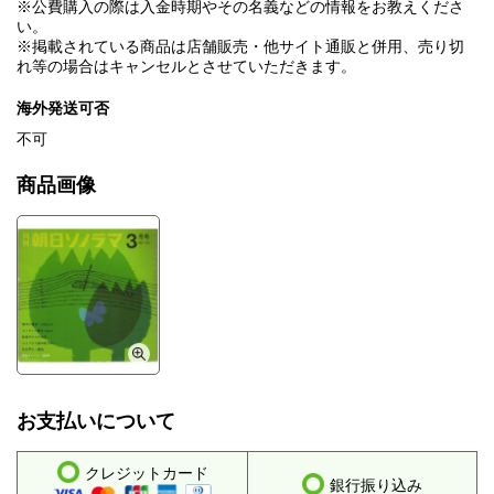
※公費購入の際は入金時期やその名義などの情報をお教えくださ
い。
※掲載されている商品は店舗販売・他サイト通販と併用、売り切
れ等の場合はキャンセルとさせていただきます。
海外発送可否
不可
商品画像
お支払いについて
クレジットカード
銀行振り込み