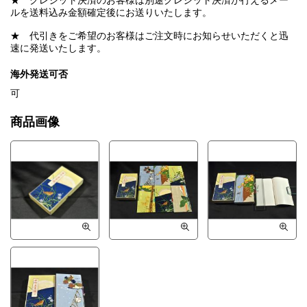
★ クレジット決済のお客様は別途クレジット決済が行えるメー
ルを送料込み金額確定後にお送りいたします。
★ 代引きをご希望のお客様はご注文時にお知らせいただくと迅
速に発送いたします。
海外発送可否
可
商品画像