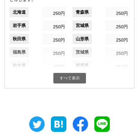
北海道
青森県
250円
250円
岩手県
宮城県
250円
250円
秋田県
山形県
250円
250円
福島県
茨城県
250円
250円
栃木県
群馬県
250円
250円
すべて表示
埼玉県
千葉県
250円
250円
東京都
神奈川県
250円
250円
新潟県
富山県
250円
250円
石川県
福井県
250円
250円
山梨県
長野県
250円
250円